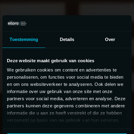
Toestemming
Details
Over
Deze website maakt gebruik van cookies
We gebruiken cookies om content en advertenties te
personaliseren, om functies voor social media te bieden
en om ons websiteverkeer te analyseren. Ook delen we
informatie over uw gebruik van onze site met onze
partners voor social media, adverteren en analyse. Deze
partners kunnen deze gegevens combineren met andere
informatie die u aan ze heeft verstrekt of die ze hebben
verzameld op basis van uw gebruik van hun services.