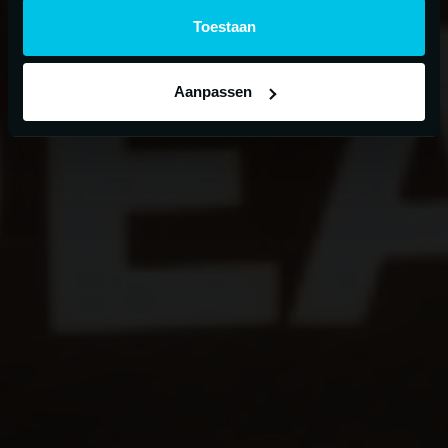
Toestaan
Aanpassen