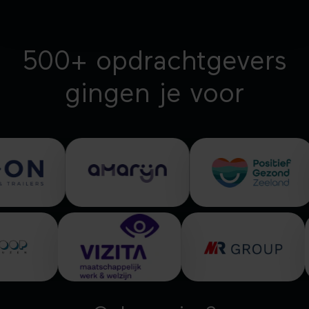
500+ opdrachtgevers
gingen je voor