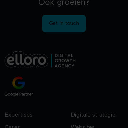
Ook groeien?
Get in touch
Expertises
Digitale strategie
Cases
Websites